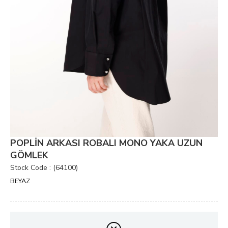
POPLİN ARKASI ROBALI MONO YAKA UZUN
GÖMLEK
Stock Code
(64100)
BEYAZ