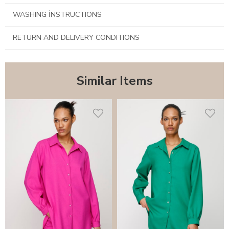
WASHING İNSTRUCTIONS
RETURN AND DELIVERY CONDITIONS
Similar Items