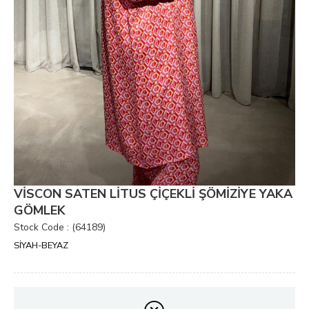
VİSCON SATEN LİTUS ÇİÇEKLİ ŞÖMİZİYE YAKA
GÖMLEK
Stock Code
(64189)
SİYAH-BEYAZ