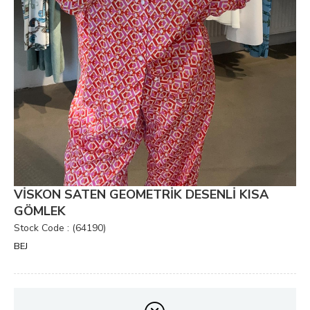
VİSKON SATEN GEOMETRİK DESENLİ KISA
GÖMLEK
Stock Code
(64190)
BEJ