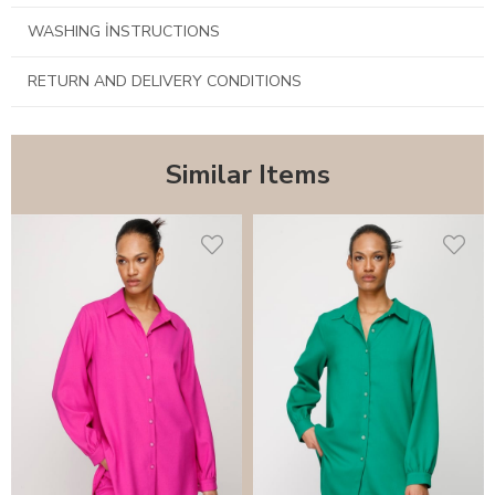
WASHING İNSTRUCTIONS
RETURN AND DELIVERY CONDITIONS
Similar Items