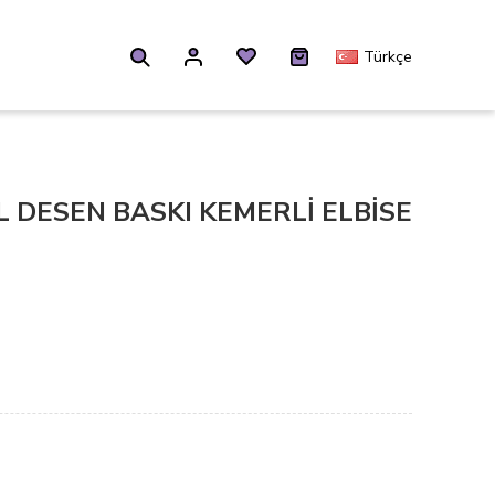
Türkçe
L DESEN BASKI KEMERLİ ELBİSE