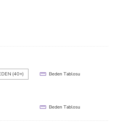
EDEN (40+)
Beden Tablosu
Beden Tablosu