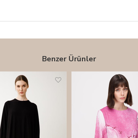
Benzer Ürünler