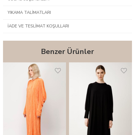
YIKAMA TALIMATLARI
İADE VE TESLIMAT KOŞULLARI
Benzer Ürünler