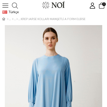
0
Türkçe
KREP JARSE KOLLARI MANŞETLİ A FORM ELBİSE