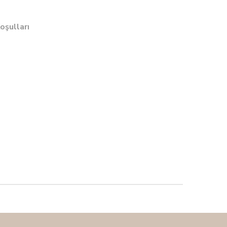
oşulları