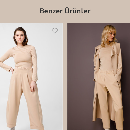
Benzer Ürünler