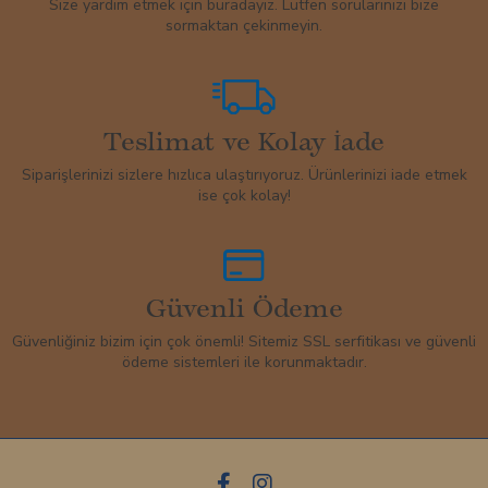
Size yardım etmek için buradayız. Lütfen sorularınızı bize
sormaktan çekinmeyin.
Teslimat ve Kolay İade
Siparişlerinizi sizlere hızlıca ulaştırıyoruz. Ürünlerinizi iade etmek
ise çok kolay!
Güvenli Ödeme
Güvenliğiniz bizim için çok önemli! Sitemiz SSL serfitikası ve güvenli
ödeme sistemleri ile korunmaktadır.