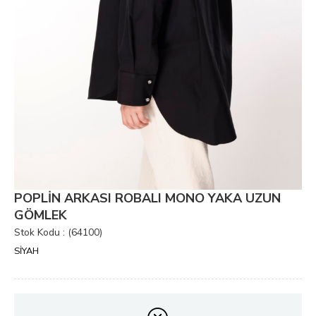
POPLİN ARKASI ROBALI MONO YAKA UZUN
GÖMLEK
Stok Kodu
(64100)
SİYAH